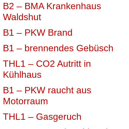
B2 – BMA Krankenhaus
Waldshut
B1 – PKW Brand
B1 – brennendes Gebüsch
THL1 – CO2 Autritt in
Kühlhaus
B1 – PKW raucht aus
Motorraum
THL1 – Gasgeruch