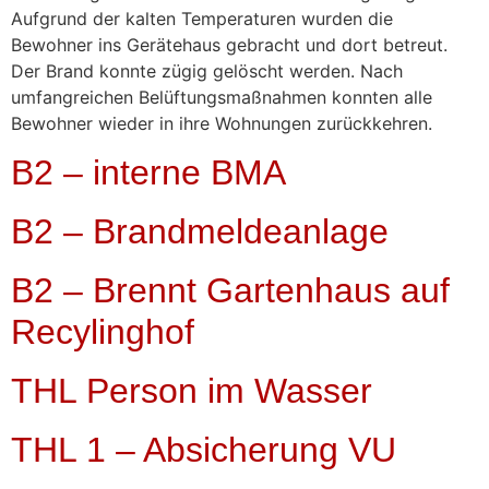
Aufgrund der kalten Temperaturen wurden die
Bewohner ins Gerätehaus gebracht und dort betreut.
Der Brand konnte zügig gelöscht werden. Nach
umfangreichen Belüftungsmaßnahmen konnten alle
Bewohner wieder in ihre Wohnungen zurückkehren.
B2 – interne BMA
B2 – Brandmeldeanlage
B2 – Brennt Gartenhaus auf
Recylinghof
THL Person im Wasser
THL 1 – Absicherung VU