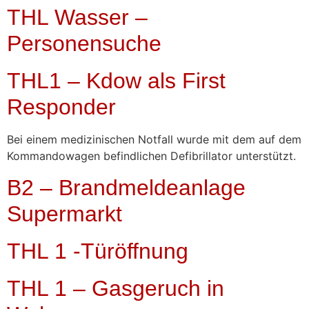
THL Wasser –
Personensuche
THL1 – Kdow als First
Responder
Bei einem medizinischen Notfall wurde mit dem auf dem
Kommandowagen befindlichen Defibrillator unterstützt.
B2 – Brandmeldeanlage
Supermarkt
THL 1 -Türöffnung
THL 1 – Gasgeruch in