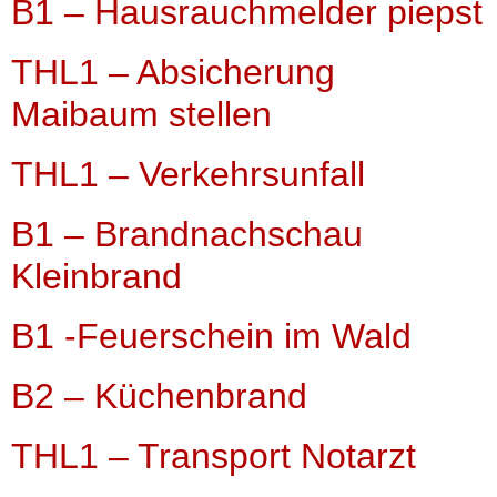
B1 – Hausrauchmelder piepst
THL1 – Absicherung
Maibaum stellen
THL1 – Verkehrsunfall
B1 – Brandnachschau
Kleinbrand
B1 -Feuerschein im Wald
B2 – Küchenbrand
THL1 – Transport Notarzt