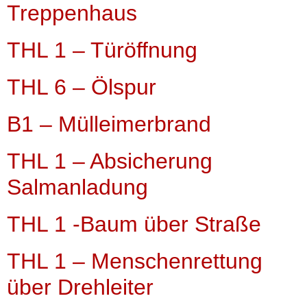
Treppenhaus
THL 1 – Türöffnung
THL 6 – Ölspur
B1 – Mülleimerbrand
THL 1 – Absicherung
Salmanladung
THL 1 -Baum über Straße
THL 1 – Menschenrettung
über Drehleiter