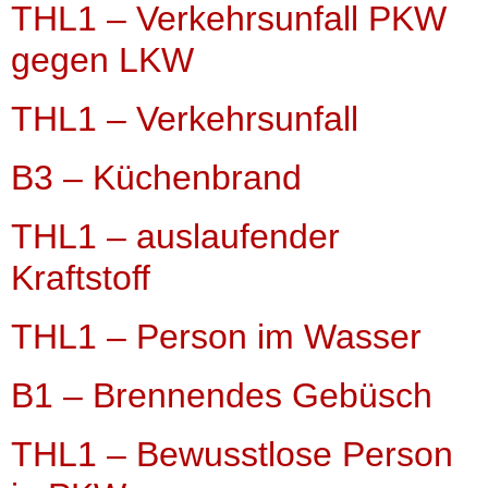
THL1 – Verkehrsunfall PKW
gegen LKW
THL1 – Verkehrsunfall
B3 – Küchenbrand
THL1 – auslaufender
Kraftstoff
THL1 – Person im Wasser
B1 – Brennendes Gebüsch
THL1 – Bewusstlose Person