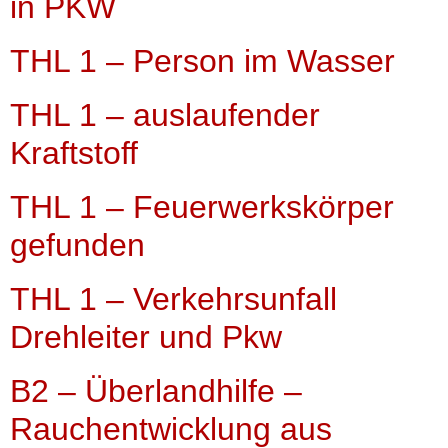
in PKW
THL 1 – Person im Wasser
THL 1 – auslaufender
Kraftstoff
THL 1 – Feuerwerkskörper
gefunden
THL 1 – Verkehrsunfall
Drehleiter und Pkw
B2 – Überlandhilfe –
Rauchentwicklung aus