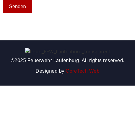
©2025 Feuerwehr Laufenburg. All rights reserved.
Designed by
CoreTech Web