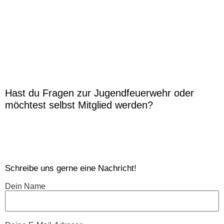
Hast du Fragen zur Jugendfeuerwehr oder
möchtest selbst Mitglied werden?
Schreibe uns gerne eine Nachricht!
Dein Name