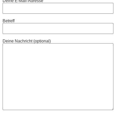
Deine E-Mail-Adresse
Betreff
Deine Nachricht (optional)