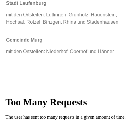
Stadt Laufenburg
mit den Ortsteilen: Luttingen, Grunholz, Hauenstein,
Hochsal, Rotzel, Binzgen, Rhina und Stadenhausen
Gemeinde Murg
mit den Ortsteilen: Niederhof, Oberhof und Hänner