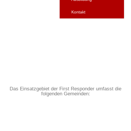
Respond
Kontakt
Das Einsatzgebiet der First Responder umfasst die
folgenden Gemeinden: