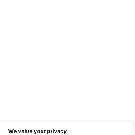
We value your privacy