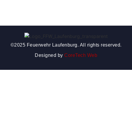
©2025 Feuerwehr Laufenburg. All rights reserved.
Designed by
CoreTech Web