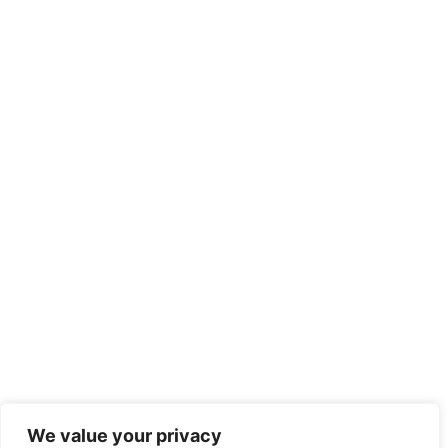
We value your privacy