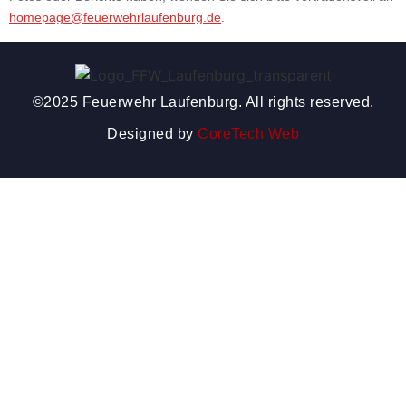
homepage@feuerwehrlaufenburg.de
.
©2025 Feuerwehr Laufenburg. All rights reserved.
Designed by
CoreTech Web