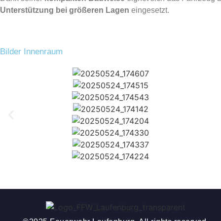
Unterstützung bei größeren Lagen
eingesetzt.
Bilder Innenraum