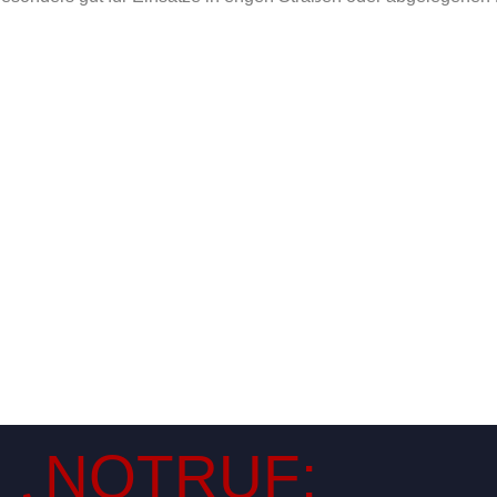
NOTRUF: