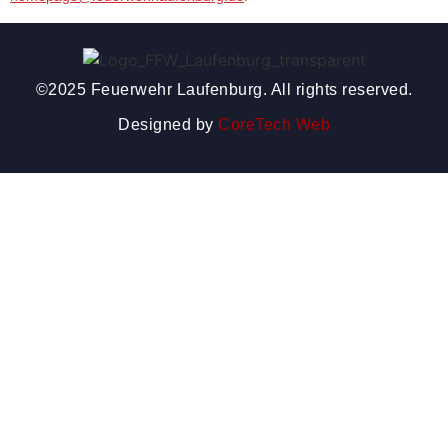
©2025 Feuerwehr Laufenburg. All rights reserved.
Designed by
CoreTech Web