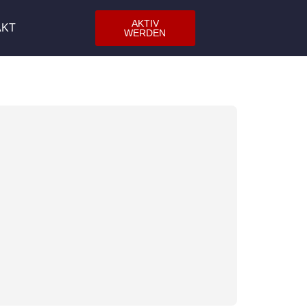
AKTIV
AKT
WERDEN