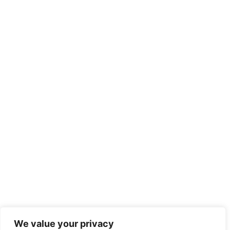
We value your privacy