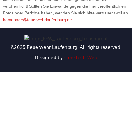
veröffentlicht! Sollten Sie Einwände gegen die hier veröffentlichten
Fotos oder Berichte haben, wenden Sie sich bitte vertrauensvoll an
homepage@feuerwehrlaufenburg.de
.
©2025 Feuerwehr Laufenburg. All rights reserved.
Designed by
CoreTech Web