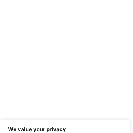
We value your privacy