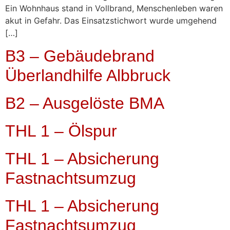
Ein Wohnhaus stand in Vollbrand, Menschenleben waren
akut in Gefahr. Das Einsatzstichwort wurde umgehend
[…]
B3 – Gebäudebrand
Überlandhilfe Albbruck
B2 – Ausgelöste BMA
THL 1 – Ölspur
THL 1 – Absicherung
Fastnachtsumzug
THL 1 – Absicherung
Fastnachtsumzug