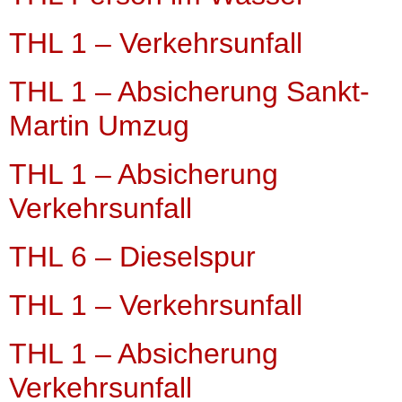
THL 1 – Verkehrsunfall
THL 1 – Absicherung Sankt-
Martin Umzug
THL 1 – Absicherung
Verkehrsunfall
THL 6 – Dieselspur
THL 1 – Verkehrsunfall
THL 1 – Absicherung
Verkehrsunfall