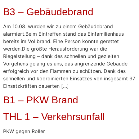
B3 – Gebäudebrand
Am 10.08. wurden wir zu einem Gebäudebrand
alarmiert.Beim Eintreffen stand das Einfamilienhaus
bereits im Vollbrand. Eine Person konnte gerettet
werden.Die größte Herausforderung war die
Riegelstellung – dank des schnellen und gezielten
Vorgehens gelang es uns, das angrenzende Gebäude
erfolgreich vor den Flammen zu schützen. Dank des
schnellen und koordinierten Einsatzes von insgesamt 97
Einsatzkräften dauerten […]
B1 – PKW Brand
THL 1 – Verkehrsunfall
PKW gegen Roller