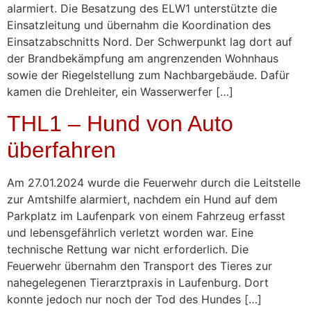
alarmiert. Die Besatzung des ELW1 unterstützte die
Einsatzleitung und übernahm die Koordination des
Einsatzabschnitts Nord. Der Schwerpunkt lag dort auf
der Brandbekämpfung am angrenzenden Wohnhaus
sowie der Riegelstellung zum Nachbargebäude. Dafür
kamen die Drehleiter, ein Wasserwerfer […]
THL1 – Hund von Auto
überfahren
Am 27.01.2024 wurde die Feuerwehr durch die Leitstelle
zur Amtshilfe alarmiert, nachdem ein Hund auf dem
Parkplatz im Laufenpark von einem Fahrzeug erfasst
und lebensgefährlich verletzt worden war. Eine
technische Rettung war nicht erforderlich. Die
Feuerwehr übernahm den Transport des Tieres zur
nahegelegenen Tierarztpraxis in Laufenburg. Dort
konnte jedoch nur noch der Tod des Hundes […]