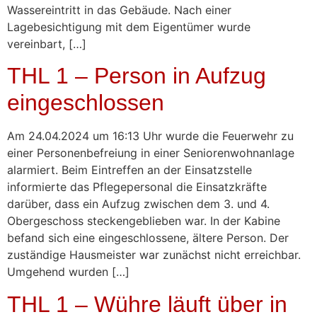
Wassereintritt in das Gebäude. Nach einer
Lagebesichtigung mit dem Eigentümer wurde
vereinbart, […]
THL 1 – Person in Aufzug
eingeschlossen
Am 24.04.2024 um 16:13 Uhr wurde die Feuerwehr zu
einer Personenbefreiung in einer Seniorenwohnanlage
alarmiert. Beim Eintreffen an der Einsatzstelle
informierte das Pflegepersonal die Einsatzkräfte
darüber, dass ein Aufzug zwischen dem 3. und 4.
Obergeschoss steckengeblieben war. In der Kabine
befand sich eine eingeschlossene, ältere Person. Der
zuständige Hausmeister war zunächst nicht erreichbar.
Umgehend wurden […]
THL 1 – Wühre läuft über in