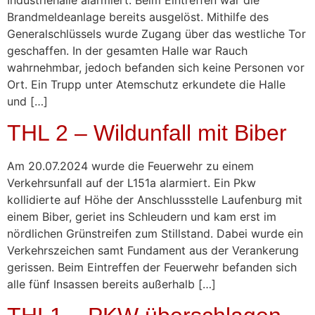
Brandmeldeanlage bereits ausgelöst. Mithilfe des
Generalschlüssels wurde Zugang über das westliche Tor
geschaffen. In der gesamten Halle war Rauch
wahrnehmbar, jedoch befanden sich keine Personen vor
Ort. Ein Trupp unter Atemschutz erkundete die Halle
und […]
THL 2 – Wildunfall mit Biber
Am 20.07.2024 wurde die Feuerwehr zu einem
Verkehrsunfall auf der L151a alarmiert. Ein Pkw
kollidierte auf Höhe der Anschlussstelle Laufenburg mit
einem Biber, geriet ins Schleudern und kam erst im
nördlichen Grünstreifen zum Stillstand. Dabei wurde ein
Verkehrszeichen samt Fundament aus der Verankerung
gerissen. Beim Eintreffen der Feuerwehr befanden sich
alle fünf Insassen bereits außerhalb […]