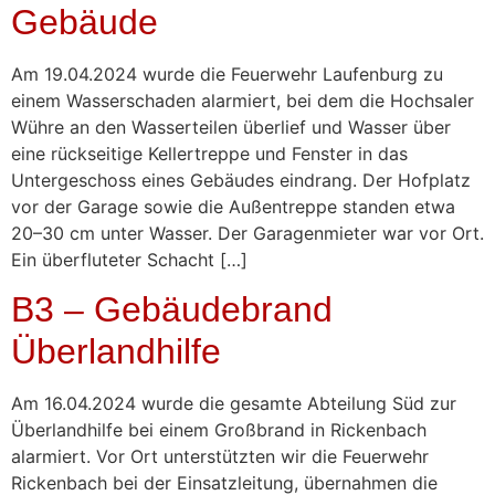
Gebäude
Am 19.04.2024 wurde die Feuerwehr Laufenburg zu
einem Wasserschaden alarmiert, bei dem die Hochsaler
Wühre an den Wasserteilen überlief und Wasser über
eine rückseitige Kellertreppe und Fenster in das
Untergeschoss eines Gebäudes eindrang. Der Hofplatz
vor der Garage sowie die Außentreppe standen etwa
20–30 cm unter Wasser. Der Garagenmieter war vor Ort.
Ein überfluteter Schacht […]
B3 – Gebäudebrand
Überlandhilfe
Am 16.04.2024 wurde die gesamte Abteilung Süd zur
Überlandhilfe bei einem Großbrand in Rickenbach
alarmiert. Vor Ort unterstützten wir die Feuerwehr
Rickenbach bei der Einsatzleitung, übernahmen die