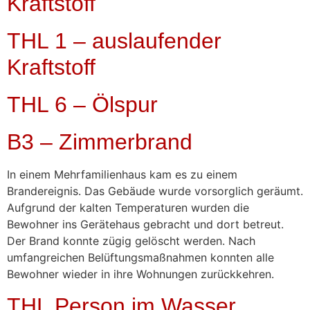
Kraftstoff
THL 1 – auslaufender
Kraftstoff
THL 6 – Ölspur
B3 – Zimmerbrand
In einem Mehrfamilienhaus kam es zu einem
Brandereignis. Das Gebäude wurde vorsorglich geräumt.
Aufgrund der kalten Temperaturen wurden die
Bewohner ins Gerätehaus gebracht und dort betreut.
Der Brand konnte zügig gelöscht werden. Nach
umfangreichen Belüftungsmaßnahmen konnten alle
Bewohner wieder in ihre Wohnungen zurückkehren.
THL Person im Wasser