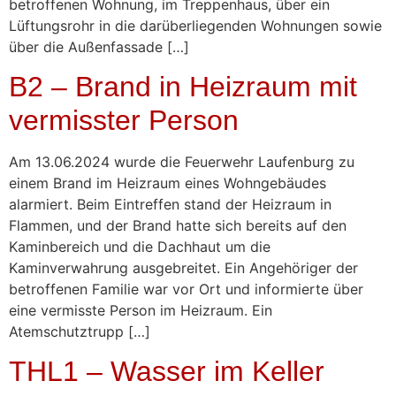
betroffenen Wohnung, im Treppenhaus, über ein
Lüftungsrohr in die darüberliegenden Wohnungen sowie
über die Außenfassade […]
B2 – Brand in Heizraum mit
vermisster Person
Am 13.06.2024 wurde die Feuerwehr Laufenburg zu
einem Brand im Heizraum eines Wohngebäudes
alarmiert. Beim Eintreffen stand der Heizraum in
Flammen, und der Brand hatte sich bereits auf den
Kaminbereich und die Dachhaut um die
Kaminverwahrung ausgebreitet. Ein Angehöriger der
betroffenen Familie war vor Ort und informierte über
eine vermisste Person im Heizraum. Ein
Atemschutztrupp […]
THL1 – Wasser im Keller