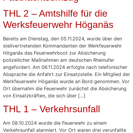
THL 2 – Amtshilfe für die
Werksfeuerwehr Höganäs
Bereits am Dienstag, den 05.11.2024, wurde über den
stellvertretenden Kommandanten der Werkfeuerwehr
Höganäs das Feuerwehrboot zur Absicherung
polizeilicher Maßnahmen am deutschen Rheinufer
angefordert. Am 06.11.2024 erfolgte nach telefonischer
Absprache die Anfahrt zur Einsatzstelle. Ein Mitglied der
Werkfeuerwehr Höganäs wurde an Bord genommen. Vor
Ort übernahm die Feuerwehr zunächst die Absicherung
von Einsatzkräften, die sich über […]
THL 1 – Verkehrsunfall
Am 08.10.2024 wurde die Feuerwehr zu einem
Verkehrsunfall alarmiert. Vor Ort waren drei verunfallte