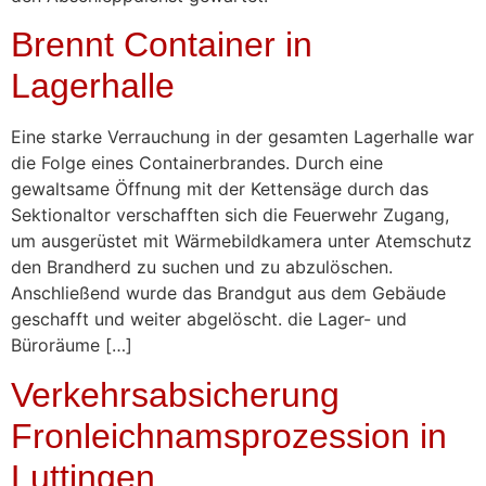
Brennt Container in
Lagerhalle
Eine starke Verrauchung in der gesamten Lagerhalle war
die Folge eines Containerbrandes. Durch eine
gewaltsame Öffnung mit der Kettensäge durch das
Sektionaltor verschafften sich die Feuerwehr Zugang,
um ausgerüstet mit Wärmebildkamera unter Atemschutz
den Brandherd zu suchen und zu abzulöschen.
Anschließend wurde das Brandgut aus dem Gebäude
geschafft und weiter abgelöscht. die Lager- und
Büroräume […]
Verkehrsabsicherung
Fronleichnamsprozession in
Luttingen