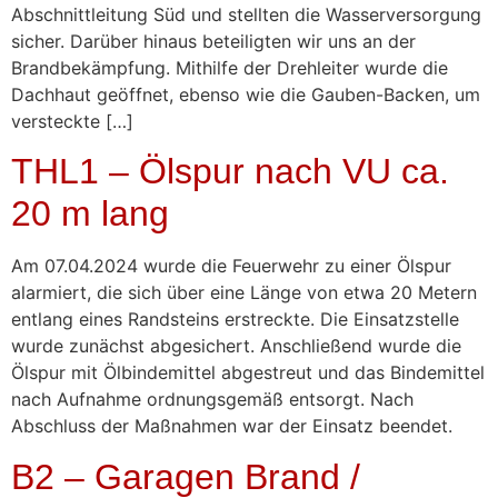
Abschnittleitung Süd und stellten die Wasserversorgung
sicher. Darüber hinaus beteiligten wir uns an der
Brandbekämpfung. Mithilfe der Drehleiter wurde die
Dachhaut geöffnet, ebenso wie die Gauben-Backen, um
versteckte […]
THL1 – Ölspur nach VU ca.
20 m lang
Am 07.04.2024 wurde die Feuerwehr zu einer Ölspur
alarmiert, die sich über eine Länge von etwa 20 Metern
entlang eines Randsteins erstreckte. Die Einsatzstelle
wurde zunächst abgesichert. Anschließend wurde die
Ölspur mit Ölbindemittel abgestreut und das Bindemittel
nach Aufnahme ordnungsgemäß entsorgt. Nach
Abschluss der Maßnahmen war der Einsatz beendet.
B2 – Garagen Brand /