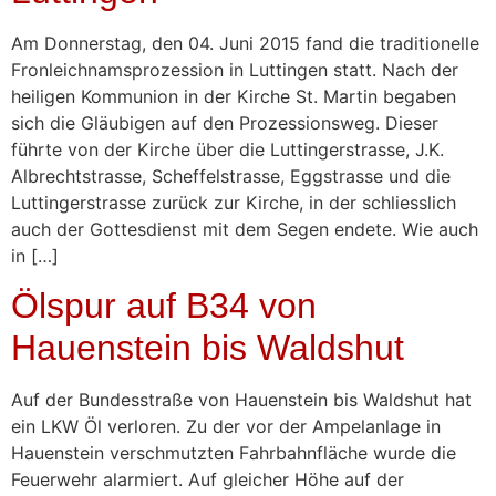
Am Donnerstag, den 04. Juni 2015 fand die traditionelle
Fronleichnamsprozession in Luttingen statt. Nach der
heiligen Kommunion in der Kirche St. Martin begaben
sich die Gläubigen auf den Prozessionsweg. Dieser
führte von der Kirche über die Luttingerstrasse, J.K.
Albrechtstrasse, Scheffelstrasse, Eggstrasse und die
Luttingerstrasse zurück zur Kirche, in der schliesslich
auch der Gottesdienst mit dem Segen endete. Wie auch
in […]
Ölspur auf B34 von
Hauenstein bis Waldshut
Auf der Bundesstraße von Hauenstein bis Waldshut hat
ein LKW Öl verloren. Zu der vor der Ampelanlage in
Hauenstein verschmutzten Fahrbahnfläche wurde die
Feuerwehr alarmiert. Auf gleicher Höhe auf der