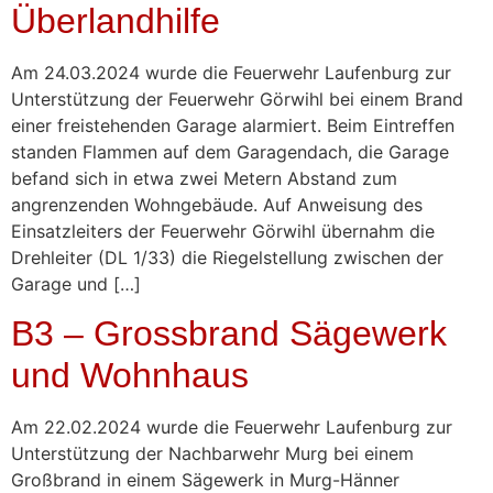
Überlandhilfe
Am 24.03.2024 wurde die Feuerwehr Laufenburg zur
Unterstützung der Feuerwehr Görwihl bei einem Brand
einer freistehenden Garage alarmiert. Beim Eintreffen
standen Flammen auf dem Garagendach, die Garage
befand sich in etwa zwei Metern Abstand zum
angrenzenden Wohngebäude. Auf Anweisung des
Einsatzleiters der Feuerwehr Görwihl übernahm die
Drehleiter (DL 1/33) die Riegelstellung zwischen der
Garage und […]
B3 – Grossbrand Sägewerk
und Wohnhaus
Am 22.02.2024 wurde die Feuerwehr Laufenburg zur
Unterstützung der Nachbarwehr Murg bei einem
Großbrand in einem Sägewerk in Murg-Hänner