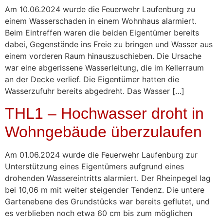
Am 10.06.2024 wurde die Feuerwehr Laufenburg zu
einem Wasserschaden in einem Wohnhaus alarmiert.
Beim Eintreffen waren die beiden Eigentümer bereits
dabei, Gegenstände ins Freie zu bringen und Wasser aus
einem vorderen Raum hinauszuschieben. Die Ursache
war eine abgerissene Wasserleitung, die im Kellerraum
an der Decke verlief. Die Eigentümer hatten die
Wasserzufuhr bereits abgedreht. Das Wasser […]
THL1 – Hochwasser droht in
Wohngebäude überzulaufen
Am 01.06.2024 wurde die Feuerwehr Laufenburg zur
Unterstützung eines Eigentümers aufgrund eines
drohenden Wassereintritts alarmiert. Der Rheinpegel lag
bei 10,06 m mit weiter steigender Tendenz. Die untere
Gartenebene des Grundstücks war bereits geflutet, und
es verblieben noch etwa 60 cm bis zum möglichen