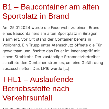
B1 – Baucontainer am alten
Sportplatz in Brand
Am 25.01.2024 wurde die Feuerwehr zu einem Brand
eines Baucontainers am alten Sportplatz in Binzgen
alarmiert. Vor Ort stand der Container bereits in
Vollbrand. Ein Trupp unter Atemschutz öffnete die Tür
gewaltsam und löschte das Feuer im Innenangriff mit
einem Strahlrohr. Der zuständige Stromnetzbetreiber
schaltete den Container stromlos, um eine Gefährdung
auszuschließen. Das LF16 wurde […]
THL1 – Auslaufende
Betriebsstoffe nach
Verkehrsunfall