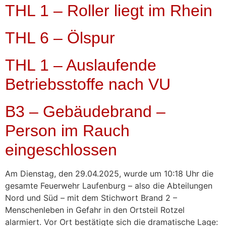
THL 1 – Roller liegt im Rhein
THL 6 – Ölspur
THL 1 – Auslaufende
Betriebsstoffe nach VU
B3 – Gebäudebrand –
Person im Rauch
eingeschlossen
Am Dienstag, den 29.04.2025, wurde um 10:18 Uhr die
gesamte Feuerwehr Laufenburg – also die Abteilungen
Nord und Süd – mit dem Stichwort Brand 2 –
Menschenleben in Gefahr in den Ortsteil Rotzel
alarmiert. Vor Ort bestätigte sich die dramatische Lage: