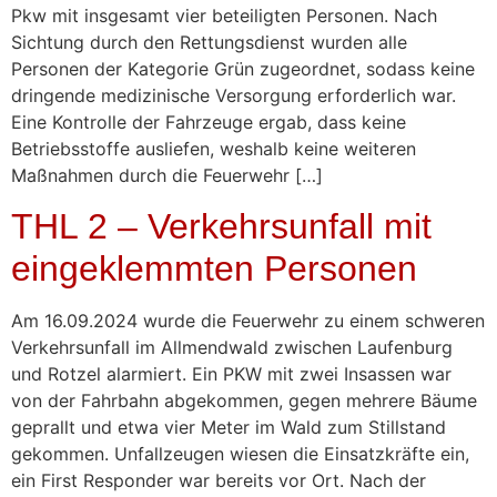
Pkw mit insgesamt vier beteiligten Personen. Nach
Sichtung durch den Rettungsdienst wurden alle
Personen der Kategorie Grün zugeordnet, sodass keine
dringende medizinische Versorgung erforderlich war.
Eine Kontrolle der Fahrzeuge ergab, dass keine
Betriebsstoffe ausliefen, weshalb keine weiteren
Maßnahmen durch die Feuerwehr […]
THL 2 – Verkehrsunfall mit
eingeklemmten Personen
Am 16.09.2024 wurde die Feuerwehr zu einem schweren
Verkehrsunfall im Allmendwald zwischen Laufenburg
und Rotzel alarmiert. Ein PKW mit zwei Insassen war
von der Fahrbahn abgekommen, gegen mehrere Bäume
geprallt und etwa vier Meter im Wald zum Stillstand
gekommen. Unfallzeugen wiesen die Einsatzkräfte ein,
ein First Responder war bereits vor Ort. Nach der