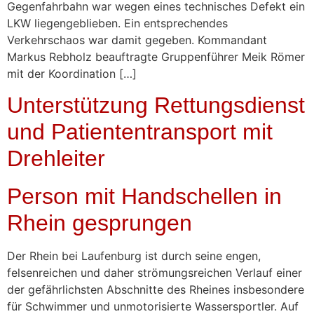
Gegenfahrbahn war wegen eines technisches Defekt ein
LKW liegengeblieben. Ein entsprechendes
Verkehrschaos war damit gegeben. Kommandant
Markus Rebholz beauftragte Gruppenführer Meik Römer
mit der Koordination […]
Unterstützung Rettungsdienst
und Patiententransport mit
Drehleiter
Person mit Handschellen in
Rhein gesprungen
Der Rhein bei Laufenburg ist durch seine engen,
felsenreichen und daher strömungsreichen Verlauf einer
der gefährlichsten Abschnitte des Rheines insbesondere
für Schwimmer und unmotorisierte Wassersportler. Auf