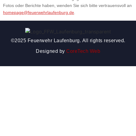
Fotos oder Berichte haben, wenden Sie sich bitte vertrauensvoll an
homepage@feuerwehrlaufenburg.de
.
©2025 Feuerwehr Laufenburg. All rights reserved.
Designed by
CoreTech Web