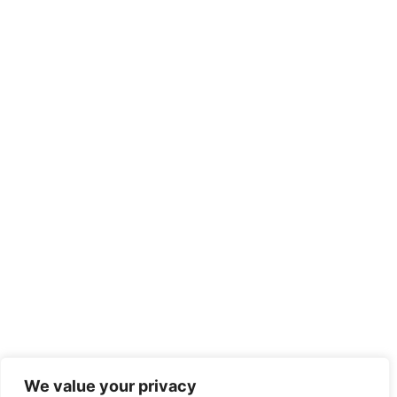
We value your privacy