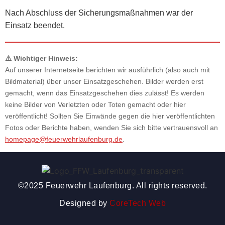
Nach Abschluss der Sicherungsmaßnahmen war der
Einsatz beendet.
⚠️ Wichtiger Hinweis:
Auf unserer Internetseite berichten wir ausführlich (also auch mit
Bildmaterial) über unser Einsatzgeschehen. Bilder werden erst
gemacht, wenn das Einsatzgeschehen dies zulässt! Es werden
keine Bilder von Verletzten oder Toten gemacht oder hier
veröffentlicht! Sollten Sie Einwände gegen die hier veröffentlichten
Fotos oder Berichte haben, wenden Sie sich bitte vertrauensvoll an
homepage@feuerwehrlaufenburg.de
.
©2025 Feuerwehr Laufenburg. All rights reserved.
Designed by
CoreTech Web