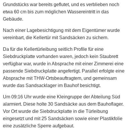
Grundstücks war bereits geflutet, und es verblieben noch
etwa 60 cm bis zum möglichen Wassereintritt in das
Gebäude.
Nach einer Lagebesichtigung mit dem Eigentümer wurde
vereinbart, die Kellertür mit Sandsäcken zu sichern.
Da für die Kellertürleibung seitlich Profile für eine
Siebdruckplatte vorhanden waren, jedoch kein Staubrett
verfügbar war, wurde in Absprache mit einer Zimmerei eine
passende Siebdruckplatte angefertigt. Parallel erfolgte eine
Absprache mit THW-Ortsbeauftragtem, und gemeinsam
wurde das Sandsacklager im Bauhof besichtigt.
Um 09:16 Uhr wurde eine Kleingruppe der Abteilung Süd
alarmiert. Diese holte 30 Sandsäcke aus dem Bauhoflager.
Vor Ort wurde die Siebdruckplatte in die Türleibung
eingesetzt und mit 25 Sandsäcken sowie einer Plastikfolie
eine zusätzliche Sperre aufgebaut.