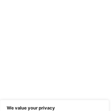
We value your privacy