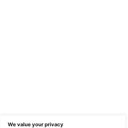
We value your privacy