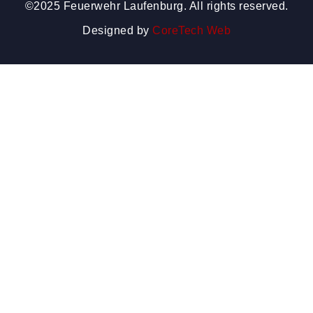
©2025 Feuerwehr Laufenburg. All rights reserved.
Designed by
CoreTech Web