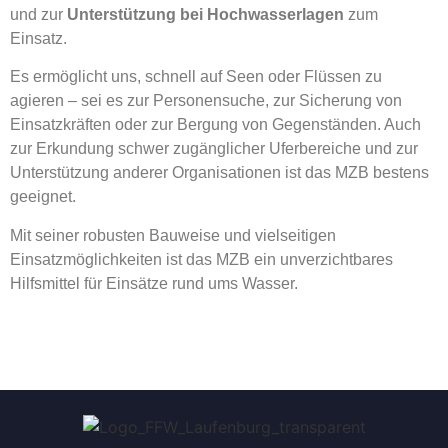
und zur
Unterstützung bei Hochwasserlagen
zum
Einsatz.
Es ermöglicht uns, schnell auf Seen oder Flüssen zu
agieren – sei es zur Personensuche, zur Sicherung von
Einsatzkräften oder zur Bergung von Gegenständen. Auch
zur Erkundung schwer zugänglicher Uferbereiche und zur
Unterstützung anderer Organisationen ist das MZB bestens
geeignet.
Mit seiner robusten Bauweise und vielseitigen
Einsatzmöglichkeiten ist das MZB ein unverzichtbares
Hilfsmittel für Einsätze rund ums Wasser.