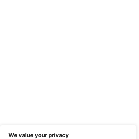
We value your privacy