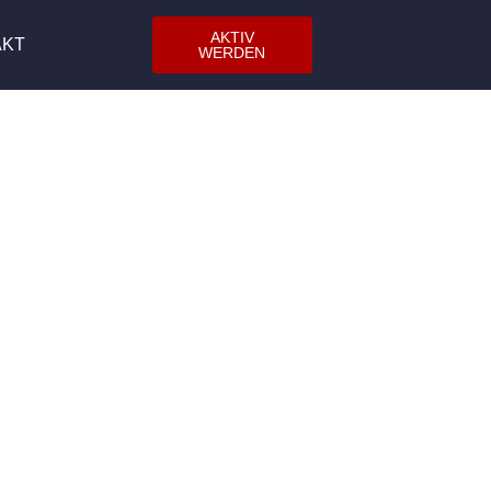
AKTIV
AKT
WERDEN