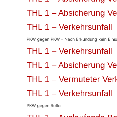
THL 1 – Absicherung Ve
THL 1 – Verkehrsunfall
PKW gegen PKW – Nach Erkundung kein Einsa
THL 1 – Verkehrsunfall
THL 1 – Absicherung Ve
THL 1 – Vermuteter Verk
THL 1 – Verkehrsunfall
PKW gegen Roller