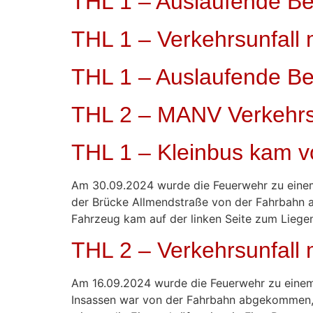
THL 1 – Auslaufende Be
THL 1 – Verkehrsunfall
THL 1 – Auslaufende Be
THL 2 – MANV Verkehrs
THL 1 – Kleinbus kam v
Am 30.09.2024 wurde die Feuerwehr zu einem 
der Brücke Allmendstraße von der Fahrbahn ab
Fahrzeug kam auf der linken Seite zum Liege
THL 2 – Verkehrsunfall
Am 16.09.2024 wurde die Feuerwehr zu einem
Insassen war von der Fahrbahn abgekommen, 