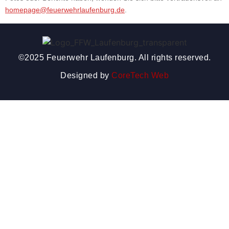
homepage@feuerwehrlaufenburg.de
.
©2025 Feuerwehr Laufenburg. All rights reserved.
Designed by
CoreTech Web