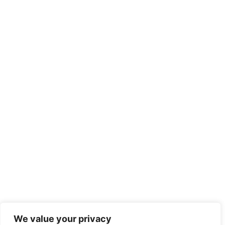
We value your privacy