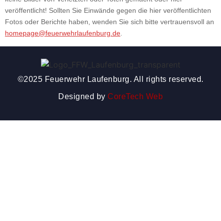
veröffentlicht! Sollten Sie Einwände gegen die hier veröffentlichten
Fotos oder Berichte haben, wenden Sie sich bitte vertrauensvoll an
homepage@feuerwehrlaufenburg.de
.
©2025 Feuerwehr Laufenburg. All rights reserved.
Designed by
CoreTech Web