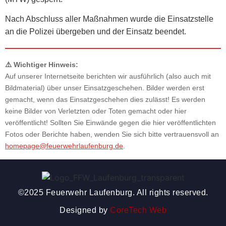
Nach Abschluss aller Maßnahmen wurde die Einsatzstelle
an die Polizei übergeben und der Einsatz beendet.
⚠️ Wichtiger Hinweis:
Auf unserer Internetseite berichten wir ausführlich (also auch mit
Bildmaterial) über unser Einsatzgeschehen. Bilder werden erst
gemacht, wenn das Einsatzgeschehen dies zulässt! Es werden
keine Bilder von Verletzten oder Toten gemacht oder hier
veröffentlicht! Sollten Sie Einwände gegen die hier veröffentlichten
Fotos oder Berichte haben, wenden Sie sich bitte vertrauensvoll an
homepage@feuerwehrlaufenburg.de
.
©2025 Feuerwehr Laufenburg. All rights reserved.
Designed by
CoreTech Web