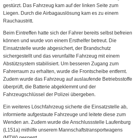
gestürzt. Das Fahrzeug kam auf der linken Seite zum
Liegen. Durch die Airbagauslösung kam es zu einem
Rauchaustritt.
Beim Eintreffen hatte sich der Fahrer bereits selbst befreien
können und wurde von einem Ersthelfer betreut. Die
Einsatzstelle wurde abgesichert, der Brandschutz
sichergestellt und das verunfallte Fahrzeug mit einem
Abstützsystem stabilisiert. Um besseren Zugang zum
Fahrerraum zu erhalten, wurde die Frontscheibe entfernt.
Zudem wurde das Fahrzeug auf auslaufende Betriebsstoffe
überprüft, die Batterie abgeklemmt und der
Fahrzeugschlüssel der Polizei übergeben.
Ein weiteres Löschfahrzeug sicherte die Einsatzstelle ab,
informierte aufgestaute Fahrzeuge und leitete diese zum
Wenden an. Zudem wurde die Anschlussstelle Laufenburg
(L151a) mithilfe unserem Mannschaftstransportwagens
(MTW) gesperrt.