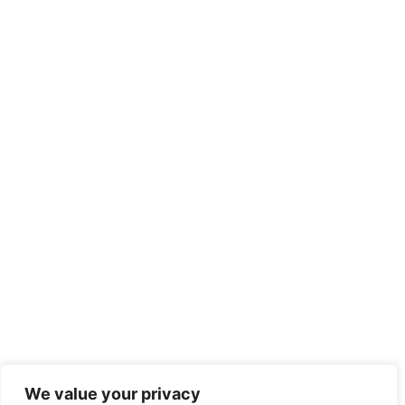
We value your privacy