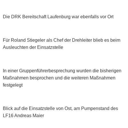
Die DRK Bereitschaft Laufenburg war ebenfalls vor Ort
Für Roland Stiegeler als Chef der Drehleiter blieb es beim
Ausleuchten der Einsatzstelle
In einer Gruppenführerbesprechung wurden die bisherigen
Maßnahmen besprochen und die weiteren Maßnahmen
festgelegt
Blick auf die Einsatzstelle von Ost, am Pumpenstand des
LF16 Andreas Maier