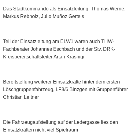
Das Stadtkommando als Einsatzleitung: Thomas Werne,
Markus Rebholz, Julio Muñoz Gerteis
Teil der Einsatzleitung am ELW1 waren auch THW-
Fachberater Johannes Eschbach und der Stv. DRK-
Kreisbereitschaftsleiter Artan Krasniqi
Bereitstellung weiterer Einsatzkräfte hinter dem ersten
Löschgruppenfahrzeug, LF8/6 Binzgen mit Gruppenführer
Christian Leitner
Die Fahrzeugaufstellung auf der Ledergasse lies den
Einsatzkräften nicht viel Spielraum