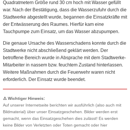
Quadratmetern Größe rund 30 cm hoch mit Wasser gefüllt
war. Nach der Bestätigung, dass die Wasserzufuhr durch die
Stadtwerke abgestellt wurde, begannen die Einsatzkräfte mit
der Entwässerung des Raumes. Hierfür kam eine
Tauchpumpe zum Einsatz, um das Wasser abzupumpen.
Die genaue Ursache des Wasserschadens konnte durch die
Stadtwerke nicht abschließend geklärt werden. Der
betroffene Bereich wurde in Absprache mit dem Stadtwerke-
Mitarbeiter in nassem bzw. feuchtem Zustand hinterlassen.
Weitere Maßnahmen durch die Feuerwehr waren nicht
erforderlich. Der Einsatz wurde beendet.
⚠️ Wichtiger Hinweis:
Auf unserer Internetseite berichten wir ausführlich (also auch mit
Bildmaterial) über unser Einsatzgeschehen. Bilder werden erst
gemacht, wenn das Einsatzgeschehen dies zulässt! Es werden
keine Bilder von Verletzten oder Toten gemacht oder hier