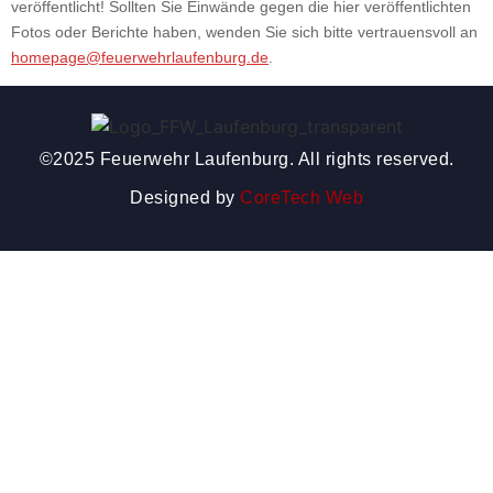
veröffentlicht! Sollten Sie Einwände gegen die hier veröffentlichten
Fotos oder Berichte haben, wenden Sie sich bitte vertrauensvoll an
homepage@feuerwehrlaufenburg.de
.
©2025 Feuerwehr Laufenburg. All rights reserved.
Designed by
CoreTech Web