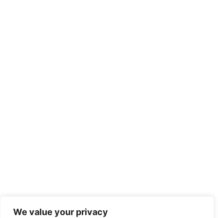
We value your privacy