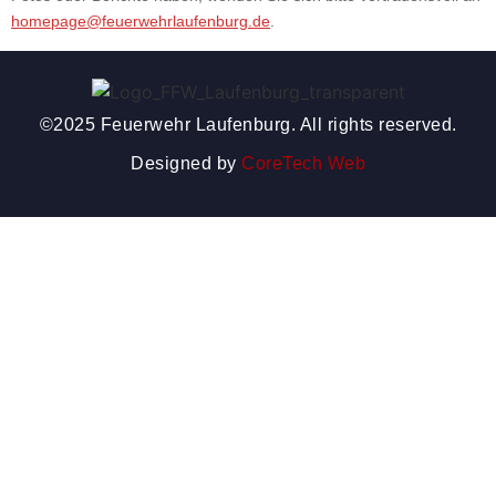
homepage@feuerwehrlaufenburg.de
.
©2025 Feuerwehr Laufenburg. All rights reserved.
Designed by
CoreTech Web