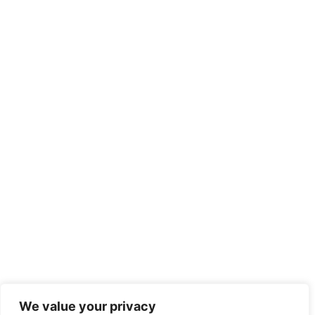
We value your privacy