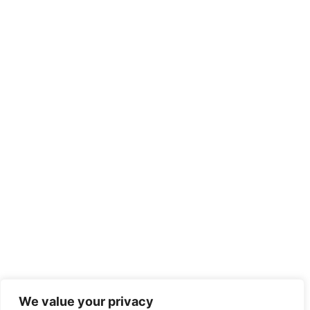
We value your privacy