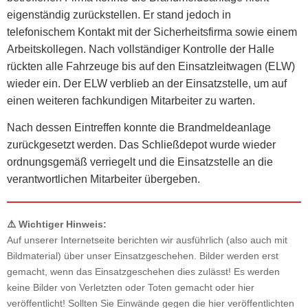
eigenständig zurückstellen. Er stand jedoch in
telefonischem Kontakt mit der Sicherheitsfirma sowie einem
Arbeitskollegen. Nach vollständiger Kontrolle der Halle
rückten alle Fahrzeuge bis auf den Einsatzleitwagen (ELW)
wieder ein. Der ELW verblieb an der Einsatzstelle, um auf
einen weiteren fachkundigen Mitarbeiter zu warten.
Nach dessen Eintreffen konnte die Brandmeldeanlage
zurückgesetzt werden. Das Schließdepot wurde wieder
ordnungsgemäß verriegelt und die Einsatzstelle an die
verantwortlichen Mitarbeiter übergeben.
⚠️ Wichtiger Hinweis:
Auf unserer Internetseite berichten wir ausführlich (also auch mit
Bildmaterial) über unser Einsatzgeschehen. Bilder werden erst
gemacht, wenn das Einsatzgeschehen dies zulässt! Es werden
keine Bilder von Verletzten oder Toten gemacht oder hier
veröffentlicht! Sollten Sie Einwände gegen die hier veröffentlichten