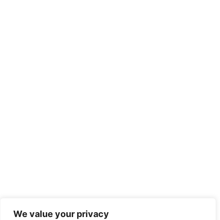
We value your privacy