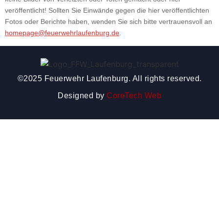
veröffentlicht! Sollten Sie Einwände gegen die hier veröffentlichten
Fotos oder Berichte haben, wenden Sie sich bitte vertrauensvoll an
homepage@feuerwehrlaufenburg.de
.
©2025 Feuerwehr Laufenburg. All rights reserved.
Designed by
CoreTech Web