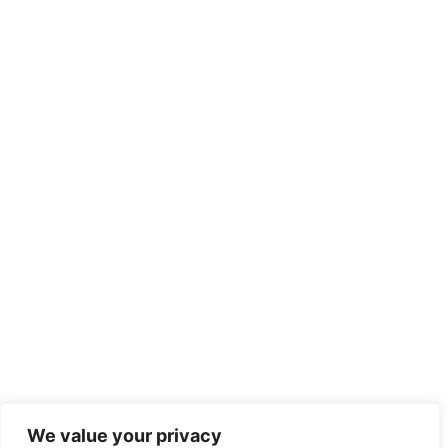
We value your privacy