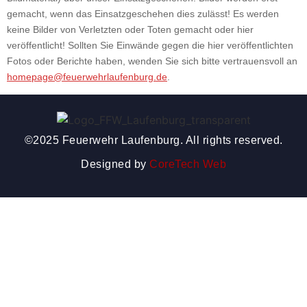
gemacht, wenn das Einsatzgeschehen dies zulässt! Es werden
keine Bilder von Verletzten oder Toten gemacht oder hier
veröffentlicht! Sollten Sie Einwände gegen die hier veröffentlichten
Fotos oder Berichte haben, wenden Sie sich bitte vertrauensvoll an
homepage@feuerwehrlaufenburg.de
.
©2025 Feuerwehr Laufenburg. All rights reserved.
Designed by
CoreTech Web