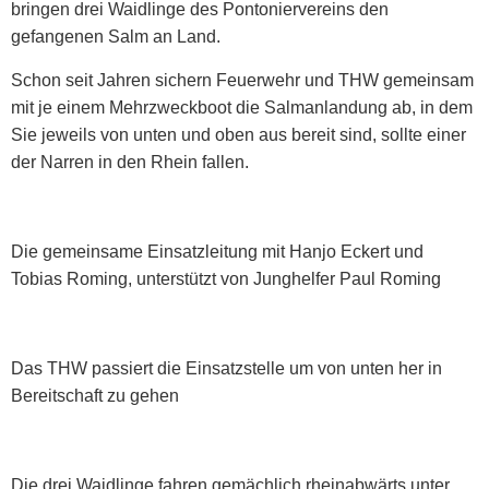
bringen drei Waidlinge des Pontoniervereins den
gefangenen Salm an Land.
Schon seit Jahren sichern Feuerwehr und THW gemeinsam
mit je einem Mehrzweckboot die Salmanlandung ab, in dem
Sie jeweils von unten und oben aus bereit sind, sollte einer
der Narren in den Rhein fallen.
Die gemeinsame Einsatzleitung mit Hanjo Eckert und
Tobias Roming, unterstützt von Junghelfer Paul Roming
Das THW passiert die Einsatzstelle um von unten her in
Bereitschaft zu gehen
Die drei Waidlinge fahren gemächlich rheinabwärts unter