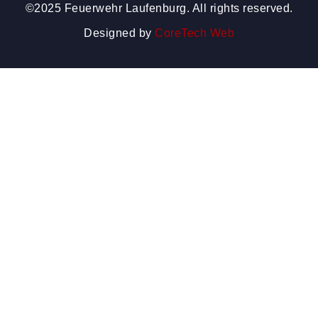
©2025 Feuerwehr Laufenburg. All rights reserved.
Designed by
CoreTech Web