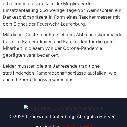
erhielten in diesem Jahr die Mitglieder der
Einsatzabteilung Süd wenige Tage vor Weihnachten ein
Dankeschönspräsent in Form eines Taschenmesser mit
dem Signet der Feuerwehr Laufenburg.
Mit dieser Geste möchte sich das Abteilungskommando
bei allen Kameradinnen und Kameraden für die gute
Mitarbeit in diesem von der Corona-Pandemie
geprägten Jahr bedanken.
Leider mussten die am Jahresende traditionell
stattfindenden Kameradschaftsanlässe ausfallen, wie
auch die Abteilungsversammlung.
©2025 Feuerwehr Laufenburg. All rights reserved.
Designed by
CoreTech Web