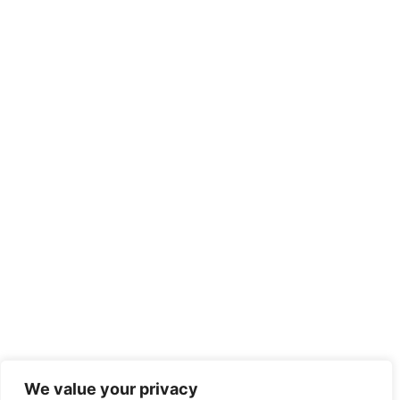
We value your privacy