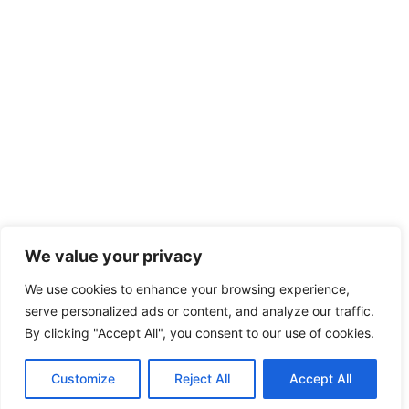
We value your privacy
We use cookies to enhance your browsing experience,
serve personalized ads or content, and analyze our traffic.
By clicking "Accept All", you consent to our use of cookies.
Customize
Reject All
Accept All