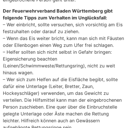
Der Feuerwehrverband Baden Württemberg gibt
folgende Tipps zum Verhalten im Unglücksfall:
– Wer einbricht, sollte versuchen, sich vorsichtig am Eis
festzuhalten oder darauf zu ziehen.
– Wenn das Eis weiter bricht, kann man sich mit Fäusten
oder Ellenbogen einen Weg zum Ufer frei schlagen.
– Helfer sollten sich nicht selbst in Gefahr bringen:
Eigensicherung beachten
(Leinen/Schwimmweste/Rettungsring), nicht zu weit
hinaus wagen.
– Wer sich zum Helfen auf die Eisfläche begibt, sollte
dafür eine Unterlage (Leiter, Bretter, Zaun,
Hockeyschläger) verwenden, um das Gewicht zu
verteilen. Die Hilfsmittel kann man der eingebrochenen
Person zuschieben. Eine quer über die Einbruchstelle
gelegte Unterlage oder Äste machen die Rettung
leichter. Hilfreich können auch an Gewässern
aufgehängte Rettungsringe sein.