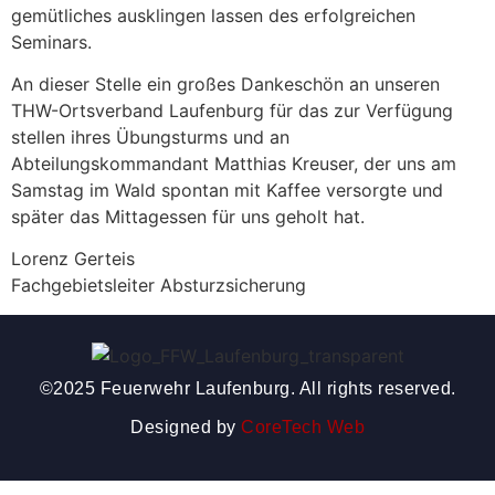
gemütliches ausklingen lassen des erfolgreichen
Seminars.
An dieser Stelle ein großes Dankeschön an unseren
THW-Ortsverband Laufenburg für das zur Verfügung
stellen ihres Übungsturms und an
Abteilungskommandant Matthias Kreuser, der uns am
Samstag im Wald spontan mit Kaffee versorgte und
später das Mittagessen für uns geholt hat.
Lorenz Gerteis
Fachgebietsleiter Absturzsicherung
©2025 Feuerwehr Laufenburg. All rights reserved.
Designed by
CoreTech Web