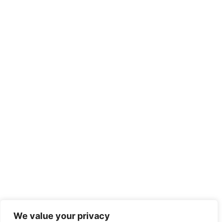
We value your privacy