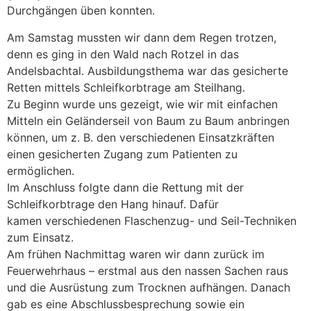
Durchgängen üben konnten.
Am Samstag mussten wir dann dem Regen trotzen,
denn es ging in den Wald nach Rotzel in das
Andelsbachtal. Ausbildungsthema war das gesicherte
Retten mittels Schleifkorbtrage am Steilhang.
Zu Beginn wurde uns gezeigt, wie wir mit einfachen
Mitteln ein Geländerseil von Baum zu Baum anbringen
können, um z. B. den verschiedenen Einsatzkräften
einen gesicherten Zugang zum Patienten zu
ermöglichen.
Im Anschluss folgte dann die Rettung mit der
Schleifkorbtrage den Hang hinauf. Dafür
kamen verschiedenen Flaschenzug- und Seil-Techniken
zum Einsatz.
Am frühen Nachmittag waren wir dann zurück im
Feuerwehrhaus – erstmal aus den nassen Sachen raus
und die Ausrüstung zum Trocknen aufhängen. Danach
gab es eine Abschlussbesprechung sowie ein