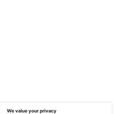
We value your privacy