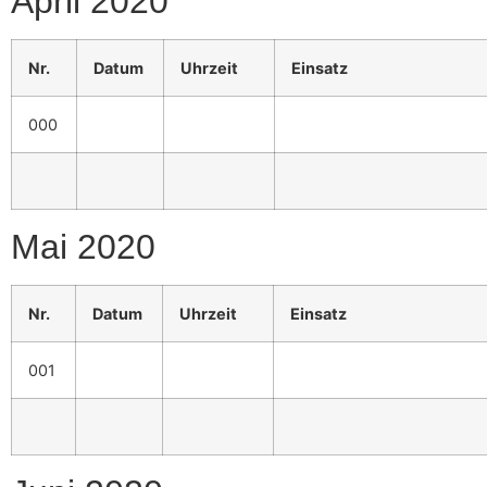
April 2020
Nr.
Datum
Uhrzeit
Einsatz
000
Mai 2020
Nr.
Datum
Uhrzeit
Einsatz
001