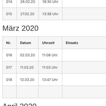
014
26.02.20
18:30 Uhr
015
27.02.20
13:38 Uhr
März 2020
Nr.
Datum
Uhrzeit
Einsatz
016
02.03.20
11:08 Uhr
017
11.03.20
11:03 Uhr
018
12.03.20
13:47 Uhr