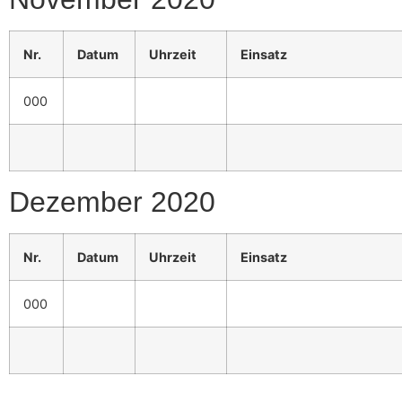
Nr.
Datum
Uhrzeit
Einsatz
000
Dezember 2020
Nr.
Datum
Uhrzeit
Einsatz
000