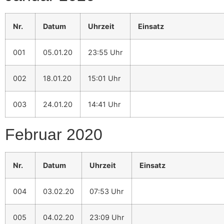
Nr.
Datum
Uhrzeit
Einsatz
001
05.01.20
23:55 Uhr
002
18.01.20
15:01 Uhr
003
24.01.20
14:41 Uhr
Februar 2020
Nr.
Datum
Uhrzeit
Einsatz
004
03.02.20
07:53 Uhr
005
04.02.20
23:09 Uhr