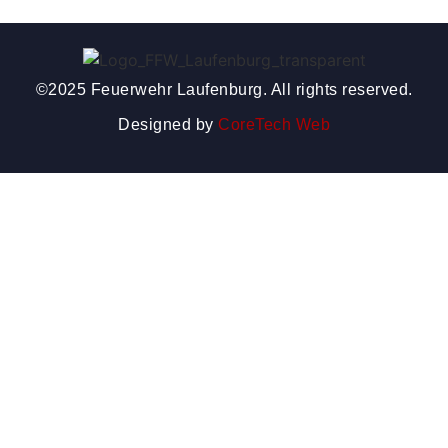
©2025 Feuerwehr Laufenburg. All rights reserved.
Designed by
CoreTech Web