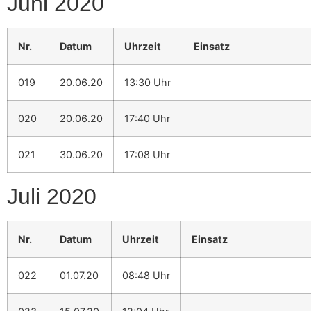
Juni 2020
Nr.
Datum
Uhrzeit
Einsatz
019
20.06.20
13:30 Uhr
020
20.06.20
17:40 Uhr
021
30.06.20
17:08 Uhr
Juli 2020
Nr.
Datum
Uhrzeit
Einsatz
022
01.07.20
08:48 Uhr