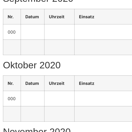
Nr.
Datum
Uhrzeit
Einsatz
000
Oktober 2020
Nr.
Datum
Uhrzeit
Einsatz
000
November 2020