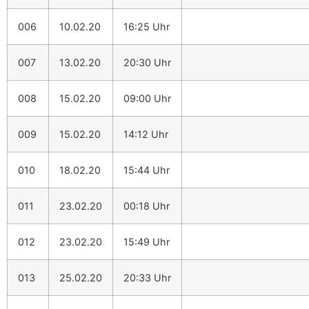
006
10.02.20
16:25 Uhr
007
13.02.20
20:30 Uhr
008
15.02.20
09:00 Uhr
009
15.02.20
14:12 Uhr
010
18.02.20
15:44 Uhr
011
23.02.20
00:18 Uhr
012
23.02.20
15:49 Uhr
013
25.02.20
20:33 Uhr