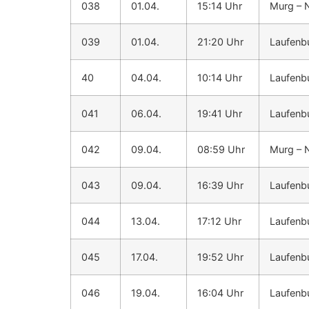
038
01.04.
15:14 Uhr
Murg – 
039
01.04.
21:20 Uhr
Laufenb
40
04.04.
10:14 Uhr
Laufenb
041
06.04.
19:41 Uhr
Laufenb
042
09.04.
08:59 Uhr
Murg – 
043
09.04.
16:39 Uhr
Laufenbu
044
13.04.
17:12 Uhr
Laufenb
045
17.04.
19:52 Uhr
Laufenbu
046
19.04.
16:04 Uhr
Laufenb