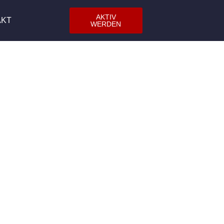
AKTIV
AKT
WERDEN