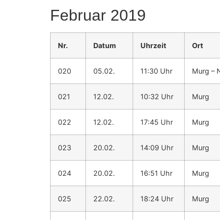
Februar 2019
Nr.
Datum
Uhrzeit
Ort
020
05.02.
11:30 Uhr
Murg – 
021
12.02.
10:32 Uhr
Murg
022
12.02.
17:45 Uhr
Murg
023
20.02.
14:09 Uhr
Murg
024
20.02.
16:51 Uhr
Murg
025
22.02.
18:24 Uhr
Murg