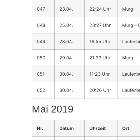
047
23.04.
22:24 Uhr
Murg
048
25.04.
23:27 Uhr
Murg – 
049
28.04.
16:55 Uhr
Laufenb
050
29.04.
21:33 Uhr
Murg
051
30.04.
11:23 Uhr
Laufenbu
052
30.04.
20:26 Uhr
Laufenb
Mai 2019
Nr.
Datum
Uhrzeit
Ort