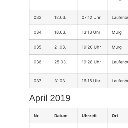
033
12.03.
07:12 Uhr
Laufenb
034
18.03.
13:13 Uhr
Murg
035
21.03.
19:20 Uhr
Murg
036
25.03.
19:28 Uhr
Laufenbu
037
31.03.
16:16 Uhr
Laufenbu
April 2019
Nr.
Datum
Uhrzeit
Ort