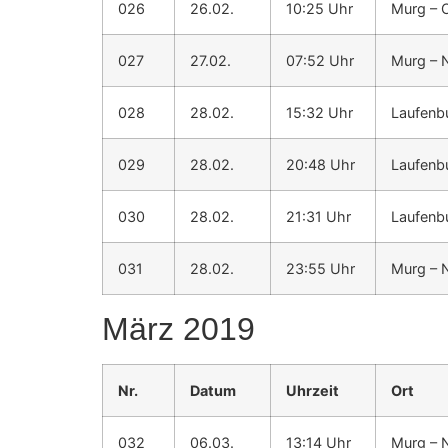
026
26.02.
10:25 Uhr
Murg – 
027
27.02.
07:52 Uhr
Murg – 
028
28.02.
15:32 Uhr
Laufenb
029
28.02.
20:48 Uhr
Laufenb
030
28.02.
21:31 Uhr
Laufenb
031
28.02.
23:55 Uhr
Murg – 
März 2019
Nr.
Datum
Uhrzeit
Ort
032
06.03.
13:14 Uhr
Murg – 