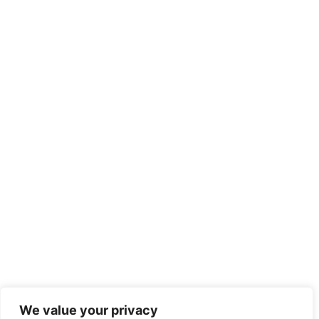
We value your privacy