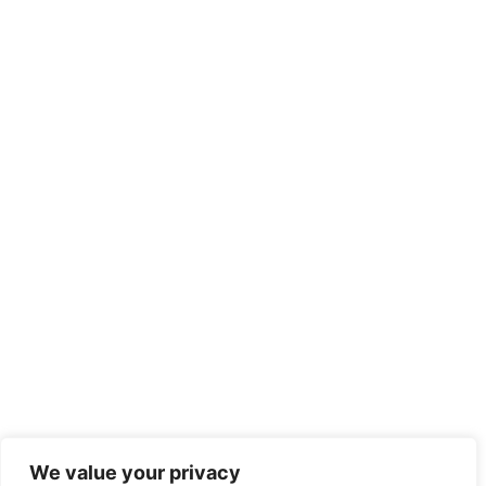
We value your privacy