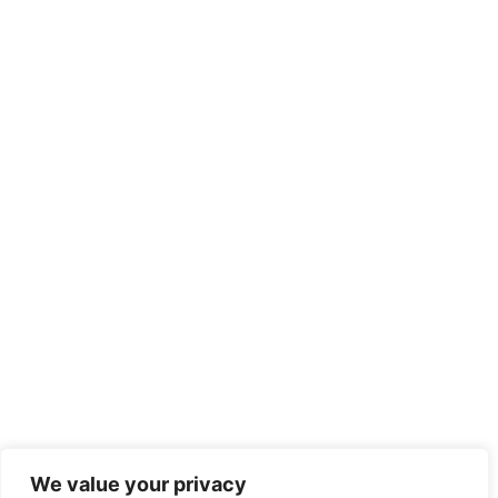
We value your privacy