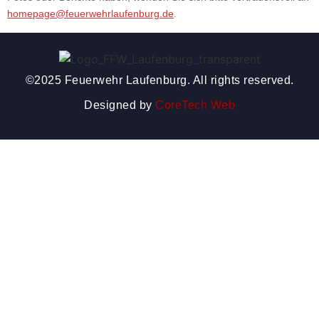
homepage@feuerwehrlaufenburg.de
.
©2025 Feuerwehr Laufenburg. All rights reserved.
Designed by
CoreTech Web