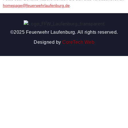
homepage@feuerwehrlaufenburg.de
.
©2025 Feuerwehr Laufenburg. All rights reserved.
Designed by
CoreTech Web