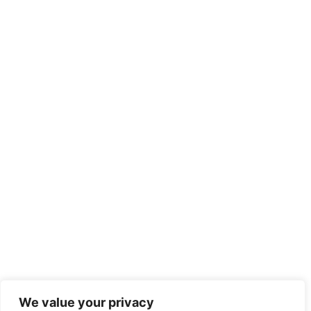
We value your privacy