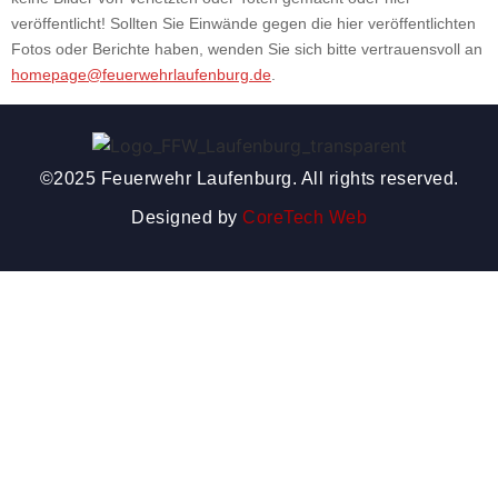
veröffentlicht! Sollten Sie Einwände gegen die hier veröffentlichten
Fotos oder Berichte haben, wenden Sie sich bitte vertrauensvoll an
homepage@feuerwehrlaufenburg.de
.
©2025 Feuerwehr Laufenburg. All rights reserved.
Designed by
CoreTech Web