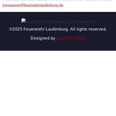
homepage@feuerwehrlaufenburg.de
.
©2025 Feuerwehr Laufenburg. All rights reserved.
Designed by
CoreTech Web