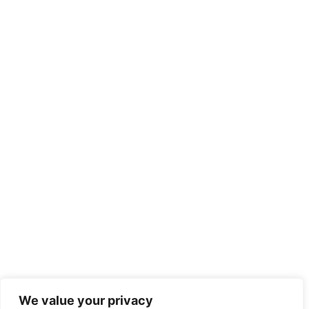
We value your privacy