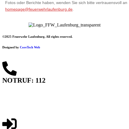
Fotos oder Berichte haben, wenden Sie sich bitte vertrauensvoll an
homepage@feuerwehrlaufenburg.de
.
©2025 Feuerwehr Laufenburg. All rights reserved.
Designed by
CoreTech Web
NOTRUF: 112
Impressum
Datenschutzerklärung