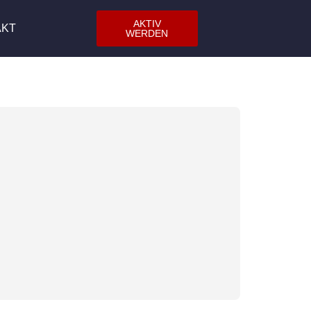
AKTIV
AKT
WERDEN