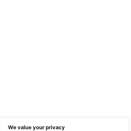
We value your privacy