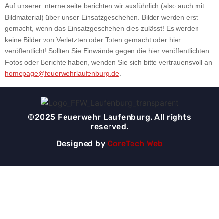
Auf unserer Internetseite berichten wir ausführlich (also auch mit
Bildmaterial) über unser Einsatzgeschehen. Bilder werden erst
gemacht, wenn das Einsatzgeschehen dies zulässt! Es werden
keine Bilder von Verletzten oder Toten gemacht oder hier
veröffentlicht! Sollten Sie Einwände gegen die hier veröffentlichten
Fotos oder Berichte haben, wenden Sie sich bitte vertrauensvoll an
homepage@feuerwehrlaufenburg.de
.
©2025 Feuerwehr Laufenburg. All rights
reserved.
Designed by
CoreTech Web