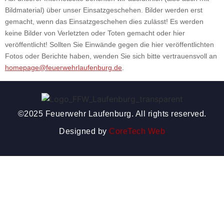
Bildmaterial) über unser Einsatzgeschehen. Bilder werden erst
gemacht, wenn das Einsatzgeschehen dies zulässt! Es werden
keine Bilder von Verletzten oder Toten gemacht oder hier
veröffentlicht! Sollten Sie Einwände gegen die hier veröffentlichten
Fotos oder Berichte haben, wenden Sie sich bitte vertrauensvoll an
homepage@feuerwehrlaufenburg.de
.
©2025 Feuerwehr Laufenburg. All rights reserved.
Designed by
CoreTech Web