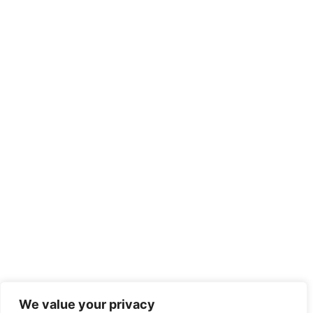
We value your privacy