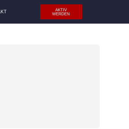
AKTIV
AKT
WERDEN