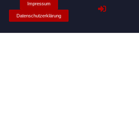
Impressum
Datenschutzerklärung