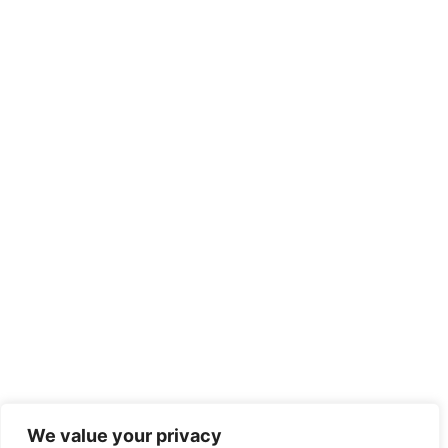
We value your privacy