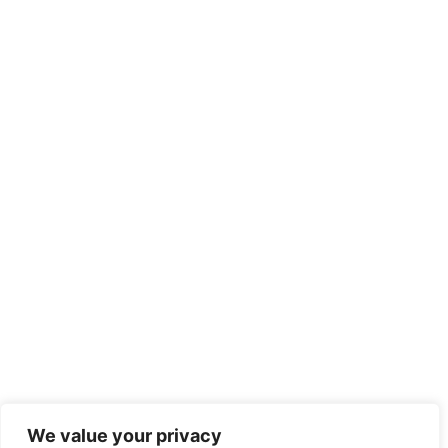
We value your privacy