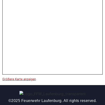
Größere Karte anzeigen
©2025 Feuerwehr Laufenburg. All rights reserved.