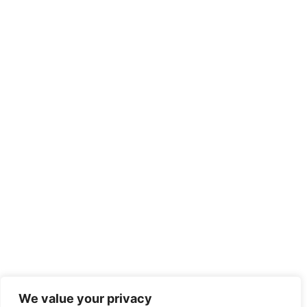
We value your privacy