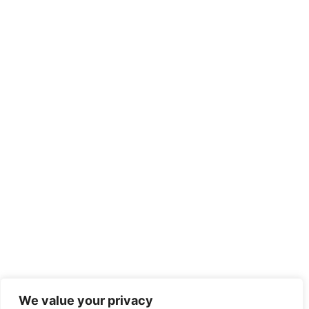
We value your privacy