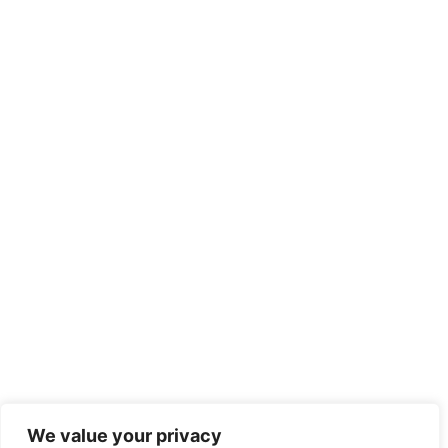
We value your privacy