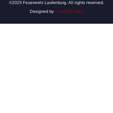
©2025 Feuerwehr Laufenburg. All rights reserved.
Designed by
CoreTech Web