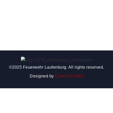
©2025 Feuerwehr Laufenburg. All rights reserved.
Designed by
CoreTech Web