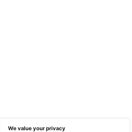
We value your privacy