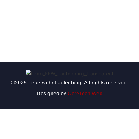
©2025 Feuerwehr Laufenburg. All rights reserved.
Designed by
CoreTech Web