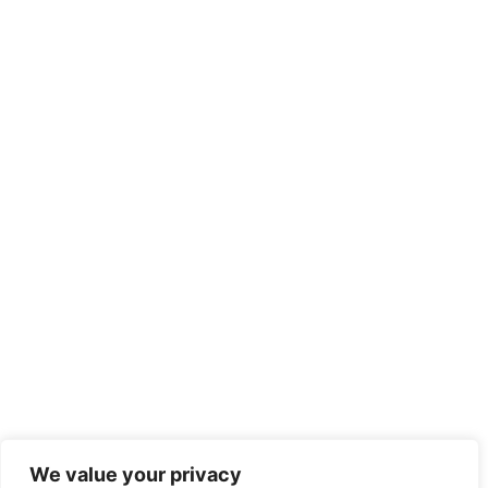
We value your privacy